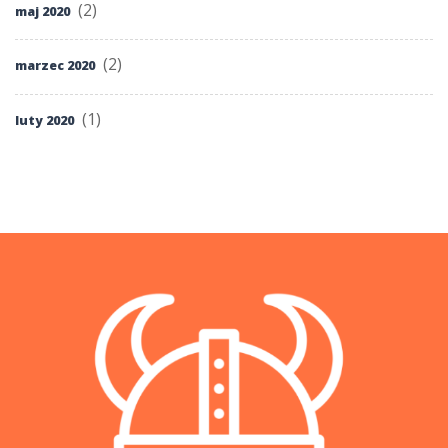
(2)
maj 2020
(2)
marzec 2020
(1)
luty 2020