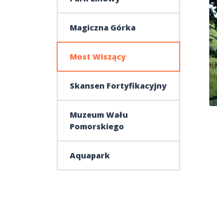
Magiczna Górka
Most Wiszący
Skansen Fortyfikacyjny
Muzeum Wału
Pomorskiego
Aquapark