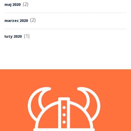
(2)
maj 2020
(2)
marzec 2020
(1)
luty 2020