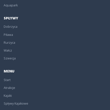
Aquapark
SPŁYWY
Dobrzyca
Piława
Rurzyca
Wałcz
Szwecja
MENU
Start
Atrakcje
Kajaki
Spływy Kajakowe