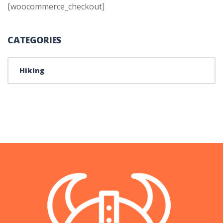
[woocommerce_checkout]
CATEGORIES
Hiking