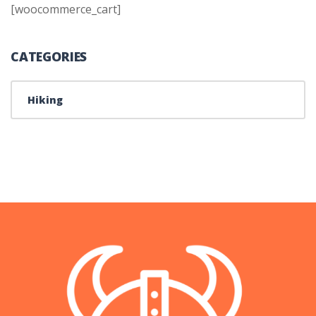
[woocommerce_cart]
CATEGORIES
Hiking