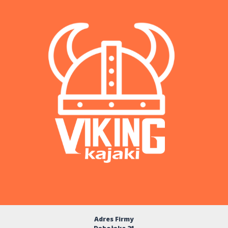
Adres Firmy