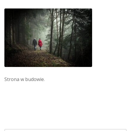
Strona w budowie.