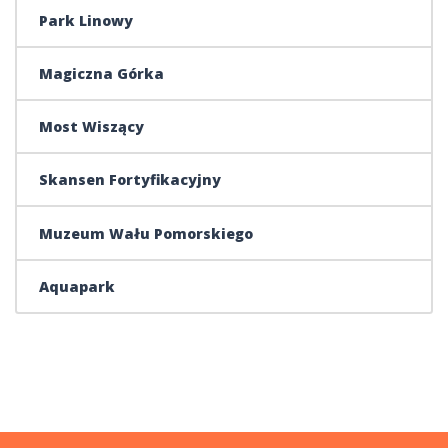
Park Linowy
Magiczna Górka
Most Wiszący
Skansen Fortyfikacyjny
Muzeum Wału Pomorskiego
Aquapark