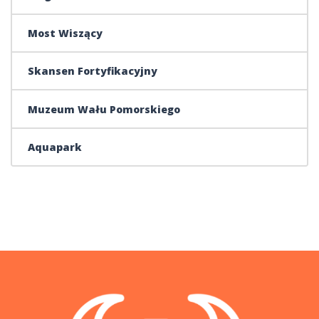
Most Wiszący
Skansen Fortyfikacyjny
Muzeum Wału Pomorskiego
Aquapark