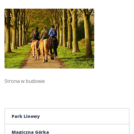
Strona w budowie
Park Linowy
Magiczna Górka